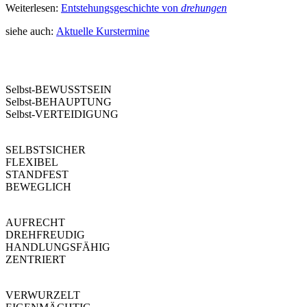
Weiterlesen:
Entstehungsgeschichte von
drehungen
siehe auch:
Aktuelle Kurstermine
drehungen
Selbst-BEWUSSTSEIN
Selbst-BEHAUPTUNG
Selbst-VERTEIDIGUNG
SELBSTSICHER
FLEXIBEL
STANDFEST
BEWEGLICH
AUFRECHT
DREHFREUDIG
HANDLUNGSFÄHIG
ZENTRIERT
VERWURZELT