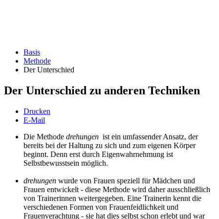
Basis
Methode
Der Unterschied
Der Unterschied zu anderen Techniken
Drucken
E-Mail
Die Methode
drehungen
ist ein umfassender Ansatz, der
bereits bei der Haltung zu sich und zum eigenen Körper
beginnt. Denn erst durch Eigenwahrnehmung ist
Selbstbewusstsein möglich.
drehungen
wurde von Frauen speziell für Mädchen und
Frauen entwickelt - diese Methode wird daher ausschließlich
von Trainerinnen weitergegeben. Eine Trainerin kennt die
verschiedenen Formen von Frauenfeidlichkeit und
Frauenverachtung - sie hat dies selbst schon erlebt und war