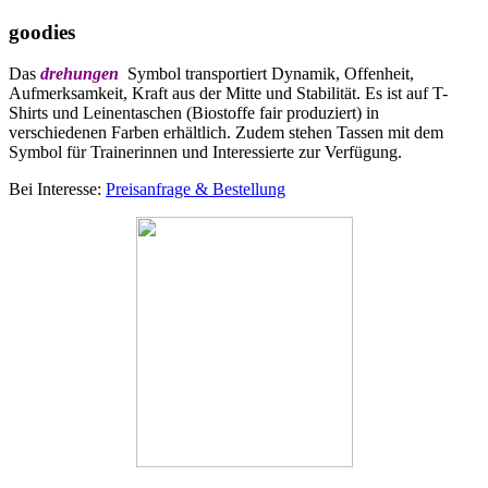
goodies
Das
drehungen
Symbol transportiert Dynamik, Offenheit,
Aufmerksamkeit, Kraft aus der Mitte und Stabilität. Es ist auf T-
Shirts und Leinentaschen (Biostoffe fair produziert) in
verschiedenen Farben erhältlich. Zudem stehen Tassen mit dem
Symbol für Trainerinnen und Interessierte zur Verfügung.
Bei Interesse:
Preisanfrage & Bestellung