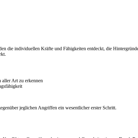
 die individuellen Kräfte und Fähigkeiten entdeckt, die Hintergründe 
kt.
 aller Art zu erkennen
gsfähigkeit
egenüber jeglichen Angriffen ein wesentlicher erster Schritt.