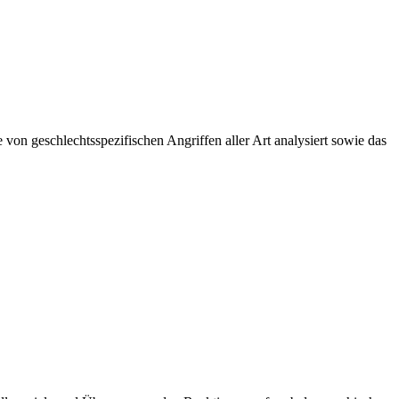
von geschlechtsspezifischen Angriffen aller Art analysiert sowie das