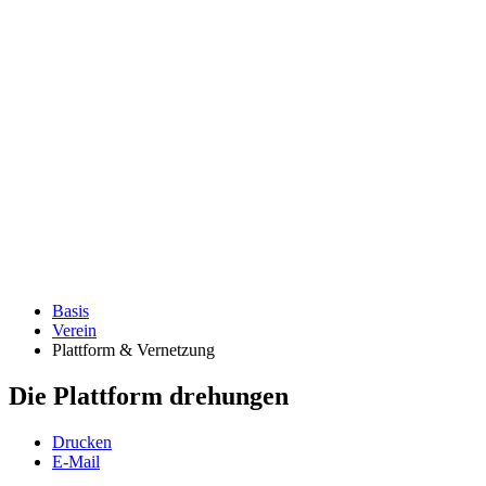
Basis
Verein
Plattform & Vernetzung
Die Plattform drehungen
Drucken
E-Mail