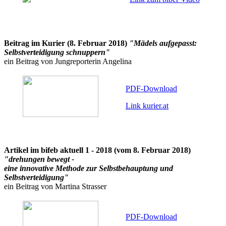
Beitrag im Kurier (8. Februar 2018)
"Mädels aufgepasst:
Selbstverteidigung schnuppern"
ein Beitrag von Jungreporterin Angelina
PDF-Download
Link kurier.at
Artikel im bifeb aktuell 1 - 2018 (vom 8. Februar 2018)
"drehungen bewegt -
eine innovative Methode zur Selbstbehauptung und
Selbstverteidigung"
ein Beitrag von Martina Strasser
PDF-Download