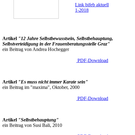
Link bifeb aktuell
1-2018
Artikel
"12 Jahre Selbstbewusstsein, Selbstbehauptung,
Selbstverteidigung in der Frauenberatungsstelle Graz"
ein Beitrag von Andrea Hochegger
PDF-Download
Artikel
"Es muss nicht immer Karate sein"
ein Beitrag im "maxima", Oktober, 2000
PDF-Download
Artikel
"Selbstbehauptung"
ein Beitrag von Susi Bali, 2010