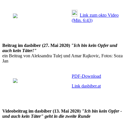
Link zum okto Video
(Min. 6:43)
Beitrag im dasbiber (27. Mai 2020)
"Ich bin kein Opfer und
auch kein Täter!"
ein Beitrag von Aleksandra Tulej und Amar Rajkovic, Fotos: Soza
Jan
PDF-Download
Link dasbiber.at
Videobeitrag im dasbiber (13. Mai 2020)
"Ich bin kein Opfer -
und auch kein Täter" geht in die zweite Runde