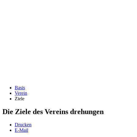
Basis
Verein
Ziele
Die Ziele des Vereins drehungen
Drucken
E-Mail